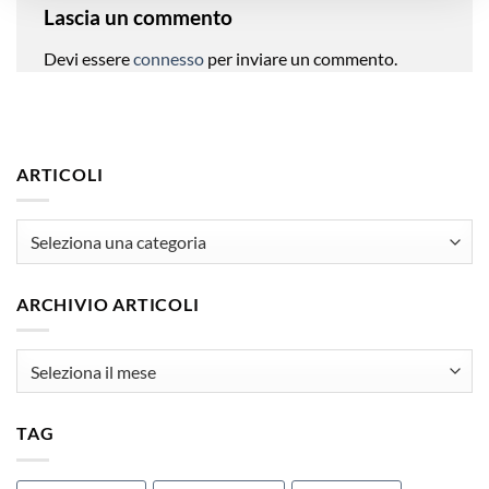
Lascia un commento
Devi essere
connesso
per inviare un commento.
ARTICOLI
articoli
ARCHIVIO ARTICOLI
Archivio
Articoli
TAG