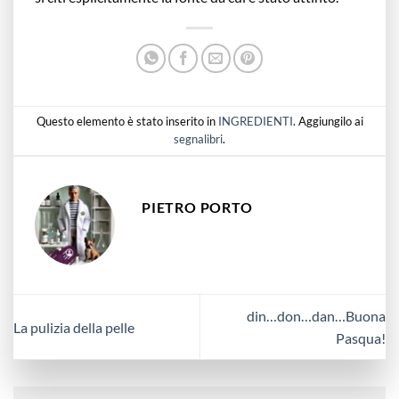
Questo elemento è stato inserito in
INGREDIENTI
. Aggiungilo ai
segnalibri
.
PIETRO PORTO
din…don…dan…Buona
La pulizia della pelle
Pasqua!