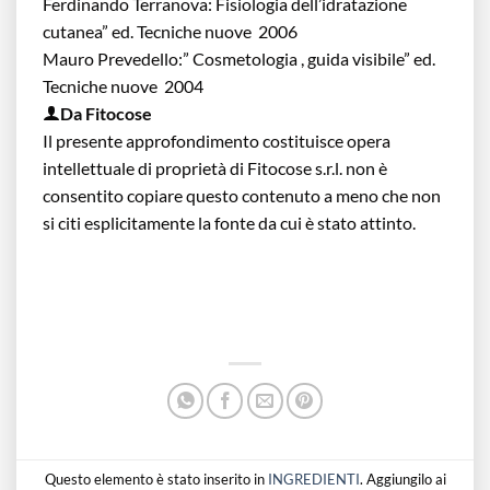
Ferdinando Terranova: Fisiologia dell’idratazione
cutanea” ed. Tecniche nuove 2006
Mauro Prevedello:” Cosmetologia , guida visibile” ed.
Tecniche nuove 2004
Da Fitocose
Il presente approfondimento costituisce opera
intellettuale di proprietà di Fitocose s.r.l. non è
consentito copiare questo contenuto a meno che non
si citi esplicitamente la fonte da cui è stato attinto.
Questo elemento è stato inserito in
INGREDIENTI
. Aggiungilo ai