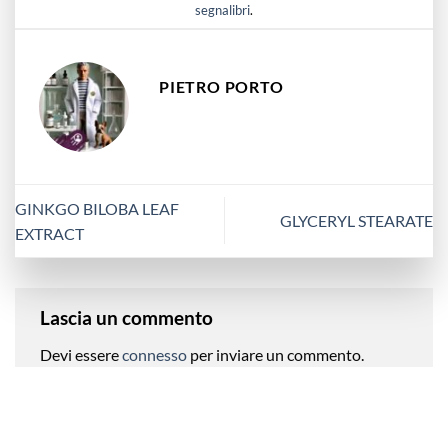
segnalibri
.
PIETRO PORTO
GINKGO BILOBA LEAF
GLYCERYL STEARATE
EXTRACT
Lascia un commento
Devi essere
connesso
per inviare un commento.