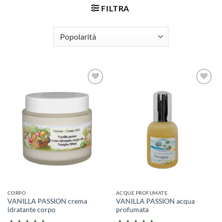
FILTRA
CORPO
ACQUE PROFUMATE
VANILLA PASSION crema
VANILLA PASSION acqua
idratante corpo
profumata