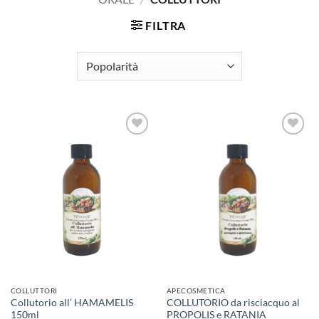
FILTRA
COLLUTTORI
APECOSMETICA
Collutorio all’ HAMAMELIS
COLLUTORIO da risciacquo al
150ml
PROPOLIS e RATANIA