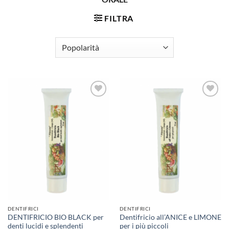
FILTRA
DENTIFRICI
DENTIFRICI
DENTIFRICIO BIO BLACK per
Dentifricio all’ANICE e LIMONE
denti lucidi e splendenti
per i più piccoli