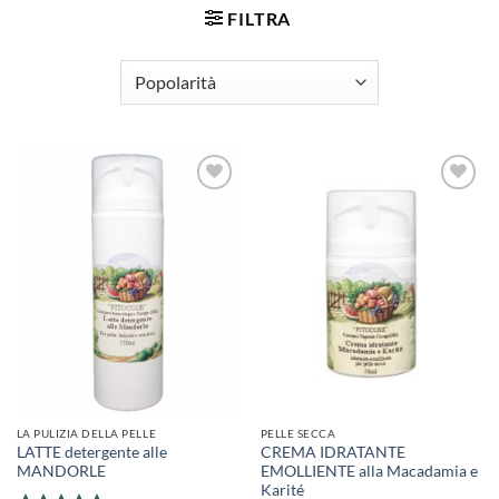
FILTRA
LA PULIZIA DELLA PELLE
PELLE SECCA
LATTE detergente alle
CREMA IDRATANTE
MANDORLE
EMOLLIENTE alla Macadamia e
Karité