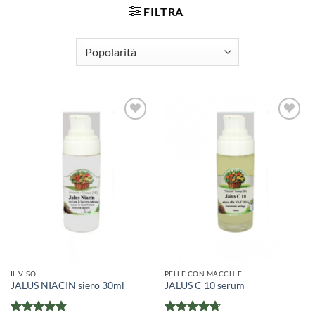
FILTRA
IL VISO
PELLE CON MACCHIE
JALUS NIACIN siero 30ml
JALUS C 10 serum