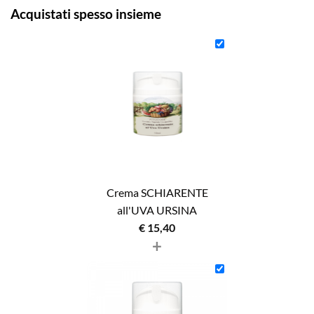
Acquistati spesso insieme
Crema SCHIARENTE
all'UVA URSINA
€
15,40
+