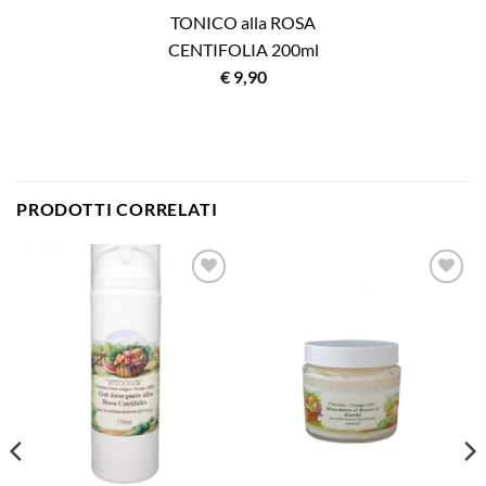
TONICO alla ROSA
CENTIFOLIA 200ml
€
9,90
PRODOTTI CORRELATI