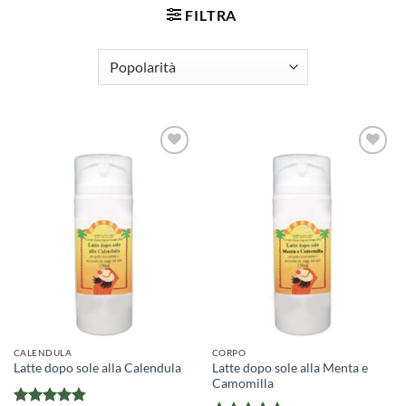
FILTRA
CALENDULA
CORPO
Latte dopo sole alla Menta e
Latte dopo sole alla Calendula
Camomilla