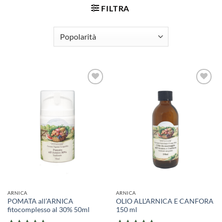
FILTRA
ARNICA
ARNICA
POMATA all’ARNICA
OLIO ALL’ARNICA E CANFORA
fitocomplesso al 30% 50ml
150 ml