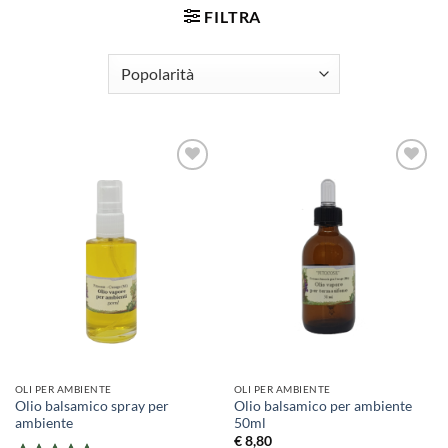
FILTRA
OLI PER AMBIENTE
OLI PER AMBIENTE
Olio balsamico spray per
Olio balsamico per ambiente
ambiente
50ml
€
8,80