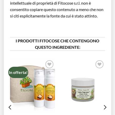
intellettuale di proprietà di Fitocose s.r.l. non è
consentito copiare questo contenuto a meno che non
si citi esplicitamente la fonte da cui è stato attinto.
I PRODOTTI FITOCOSE CHE CONTENGONO
QUESTO INGREDIENTE:
In offerta!