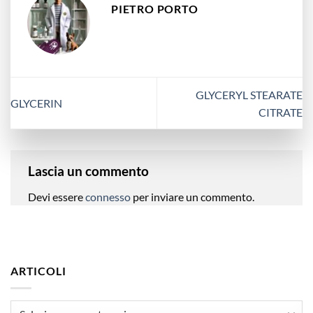
PIETRO PORTO
GLYCERYL STEARATE
GLYCERIN
CITRATE
Lascia un commento
Devi essere
connesso
per inviare un commento.
ARTICOLI
articoli