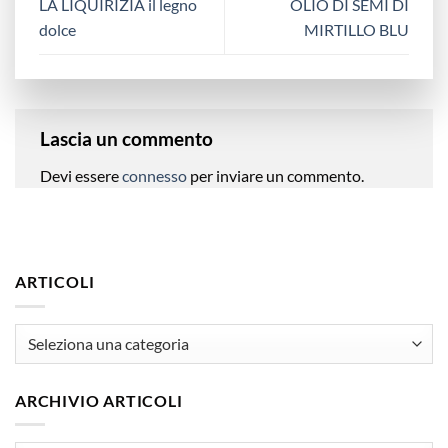
LA LIQUIRIZIA il legno
OLIO DI SEMI DI
dolce
MIRTILLO BLU
Lascia un commento
Devi essere
connesso
per inviare un commento.
ARTICOLI
articoli
ARCHIVIO ARTICOLI