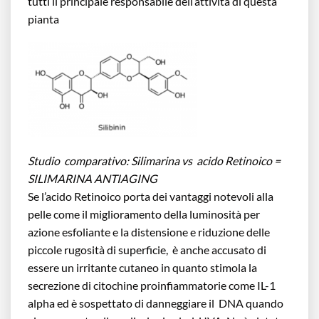
tutti il principale responsabile dell’attività di questa
pianta
Studio comparativo: Silimarina vs acido Retinoico =
SILIMARINA ANTIAGING
Se l’acido Retinoico porta dei vantaggi notevoli alla
pelle come il miglioramento della luminosità per
azione esfoliante e la distensione e riduzione delle
piccole rugosità di superficie, è anche accusato di
essere un irritante cutaneo in quanto stimola la
secrezione di citochine proinfiammatorie come IL-1
alpha ed è sospettato di danneggiare il DNA quando