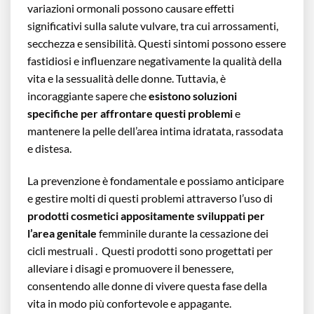
variazioni ormonali possono causare effetti
significativi sulla salute vulvare, tra cui arrossamenti,
secchezza e sensibilità. Questi sintomi possono essere
fastidiosi e influenzare negativamente la qualità della
vita e la sessualità delle donne. Tuttavia, è
incoraggiante sapere che
esistono soluzioni
specifiche per affrontare questi problemi
e
mantenere la pelle dell’area intima idratata, rassodata
e distesa.
La prevenzione è fondamentale e possiamo anticipare
e gestire molti di questi problemi attraverso l’uso di
prodotti cosmetici appositamente sviluppati per
l’area genitale
femminile durante la cessazione dei
cicli mestruali . Questi prodotti sono progettati per
alleviare i disagi e promuovere il benessere,
consentendo alle donne di vivere questa fase della
vita in modo più confortevole e appagante.