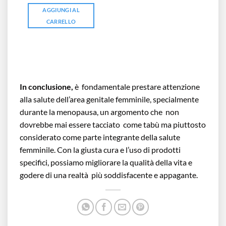
AGGIUNGI AL
CARRELLO
In conclusione,
è fondamentale prestare attenzione
alla salute dell’area genitale femminile, specialmente
durante la menopausa, un argomento che non
dovrebbe mai essere tacciato come tabù ma piuttosto
considerato come parte integrante della salute
femminile. Con la giusta cura e l’uso di prodotti
specifici, possiamo migliorare la qualità della vita e
godere di una realtà più soddisfacente e appagante.