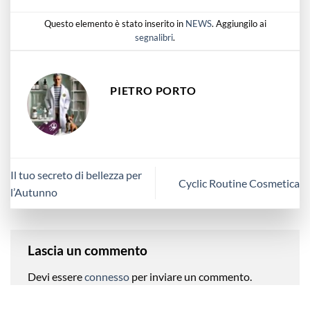
Questo elemento è stato inserito in
NEWS
. Aggiungilo ai
segnalibri
.
PIETRO PORTO
Il tuo secreto di bellezza per
Cyclic Routine Cosmetica
l’Autunno
Lascia un commento
Devi essere
connesso
per inviare un commento.