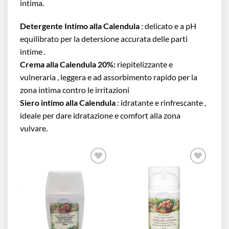
intima.
Detergente Intimo alla Calendula
: delicato e a pH
equilibrato per la detersione accurata delle parti
intime .
Crema alla Calendula 20%:
riepitelizzante e
vulneraria , leggera e ad assorbimento rapido per la
zona intima contro le irritazioni
Siero intimo alla Calendula
: idratante e rinfrescante ,
ideale per dare idratazione e comfort alla zona
vulvare.