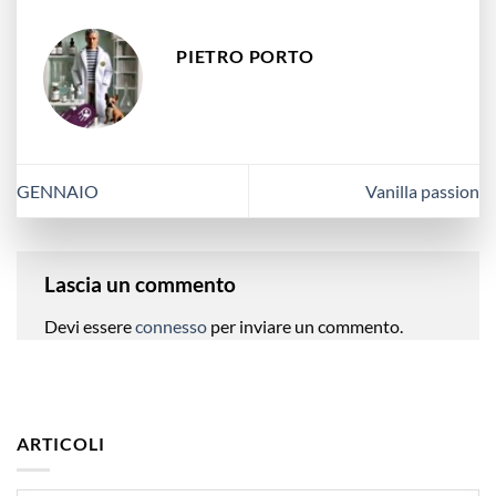
PIETRO PORTO
GENNAIO
Vanilla passion
Lascia un commento
Devi essere
connesso
per inviare un commento.
ARTICOLI