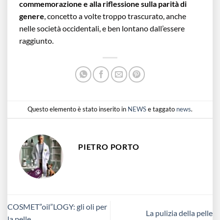
commemorazione e alla riflessione sulla parità di
genere
, concetto a volte troppo trascurato, anche
nelle società occidentali, e ben lontano dall’essere
raggiunto.
Questo elemento è stato inserito in
NEWS
e taggato
news
.
PIETRO PORTO
COSMET”oil”LOGY: gli oli per
La pulizia della pelle
la pelle