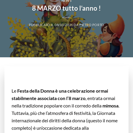
NEWS
8 MARZO tutto l’anno !
PUBBLICATO IL
08/03/2021
DA
PIETRO PORTO
Le
Festa della Donna è una celebrazione ormai
stabilmente associata con l’8 marzo
, entrata ormai
nella tradizione popolare con il corredo della
mimosa
.
Tuttavia, più che l’atmosfera di festività, la Giornata
internazionale dei diritti della donna (questo il nome
completo) è un’occasione dedicata alla