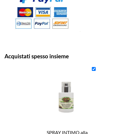
Acquistati spesso insieme
SPRAY INTIMO alla