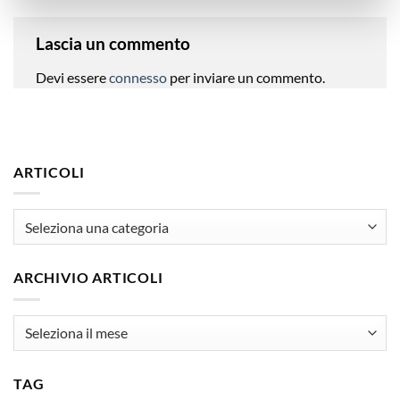
Lascia un commento
Devi essere
connesso
per inviare un commento.
ARTICOLI
articoli
ARCHIVIO ARTICOLI
Archivio
Articoli
TAG