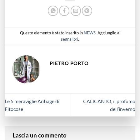
Questo elemento è stato inserito in
NEWS
. Aggiungilo ai
segnalibri
.
PIETRO PORTO
Le 5 meraviglie Antiage di
CALICANTO, il profumo
Fitocose
dell’inverno
Lascia un commento