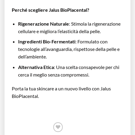
Perché scegliere Jalus BioPlacental?
Rigenerazione Naturale
: Stimola la rigenerazione
cellulare e migliora l’elasticità della pelle.
Ingredienti Bio-Fermentati
: Formulato con
tecnologie all’avanguardia, rispettose della pelle e
dell’ambiente.
Alternativa Etica
: Una scelta consapevole per chi
cerca il meglio senza compromessi.
Porta la tua skincare a un nuovo livello con Jalus
BioPlacental.