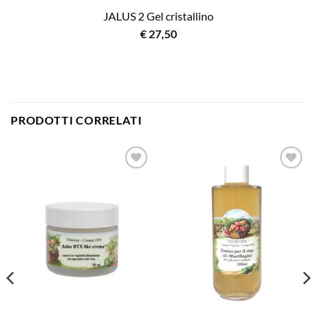
JALUS 2 Gel cristallino
€
27,50
PRODOTTI CORRELATI