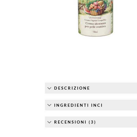
DESCRIZIONE
INGREDIENTI INCI
RECENSIONI (3)