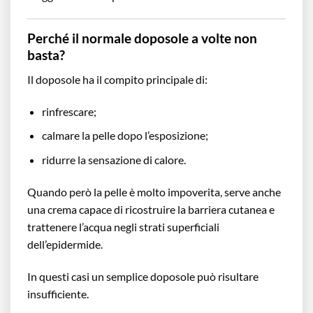
Perché il normale doposole a volte non
basta?
Il doposole ha il compito principale di:
rinfrescare;
calmare la pelle dopo l’esposizione;
ridurre la sensazione di calore.
Quando però la pelle è molto impoverita, serve anche
una crema capace di ricostruire la barriera cutanea e
trattenere l’acqua negli strati superficiali
dell’epidermide.
In questi casi un semplice doposole può risultare
insufficiente.