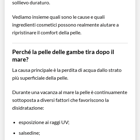
sollievo duraturo.
Vediamo insieme quali sono le cause e quali
ingredienti cosmetici possono realmente aiutare a
ripristinare il comfort della pelle.
Perché la pelle delle gambe tira dopo il
mare?
La causa principale è la perdita di acqua dallo strato
più superficiale della pelle.
Durante una vacanza al mare la pelle è continuamente
sottoposta a diversi fattori che favoriscono la
disidratazione:
esposizione ai raggi UV;
salsedine;