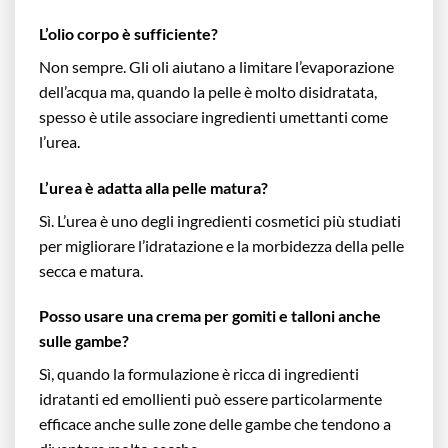
L’olio corpo è sufficiente?
Non sempre. Gli oli aiutano a limitare l’evaporazione
dell’acqua ma, quando la pelle è molto disidratata,
spesso è utile associare ingredienti umettanti come
l’urea.
L’urea è adatta alla pelle matura?
Sì. L’urea è uno degli ingredienti cosmetici più studiati
per migliorare l’idratazione e la morbidezza della pelle
secca e matura.
Posso usare una crema per gomiti e talloni anche
sulle gambe?
Sì, quando la formulazione è ricca di ingredienti
idratanti ed emollienti può essere particolarmente
efficace anche sulle zone delle gambe che tendono a