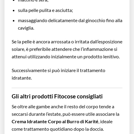
sulla pelle pulita e asciutta;
massaggiando delicatamente dal ginocchio fino alla
caviglia.
Se la pelle è ancora arrossata o irritata dall’esposizione
solare, è preferibile attendere che l’infiammazione si
attenui utilizzando inizialmente un prodotto lenitivo.
Successivamente si può iniziare il trattamento
idratante.
Gli altri prodotti Fitocose consigliati
Se oltre alle gambe anche il resto del corpo tende a
seccarsi durante l’estate, può essere utile associare la
Crema Idratante Corpo al Burro di Karité
, ideale
come trattamento quotidiano dopo la doccia.