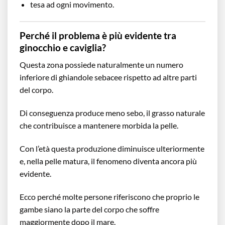
tesa ad ogni movimento.
Perché il problema è più evidente tra
ginocchio e caviglia?
Questa zona possiede naturalmente un numero
inferiore di ghiandole sebacee rispetto ad altre parti
del corpo.
Di conseguenza produce meno sebo, il grasso naturale
che contribuisce a mantenere morbida la pelle.
Con l’età questa produzione diminuisce ulteriormente
e, nella pelle matura, il fenomeno diventa ancora più
evidente.
Ecco perché molte persone riferiscono che proprio le
gambe siano la parte del corpo che soffre
maggiormente dopo il mare.