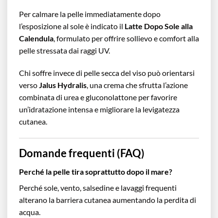
Per calmare la pelle immediatamente dopo
l’esposizione al sole è indicato il
Latte Dopo Sole alla
Calendula
, formulato per offrire sollievo e comfort alla
pelle stressata dai raggi UV.
Chi soffre invece di pelle secca del viso può orientarsi
verso
Jalus Hydralis
, una crema che sfrutta l’azione
combinata di urea e gluconolattone per favorire
un’idratazione intensa e migliorare la levigatezza
cutanea.
Domande frequenti (FAQ)
Perché la pelle tira soprattutto dopo il mare?
Perché sole, vento, salsedine e lavaggi frequenti
alterano la barriera cutanea aumentando la perdita di
acqua.