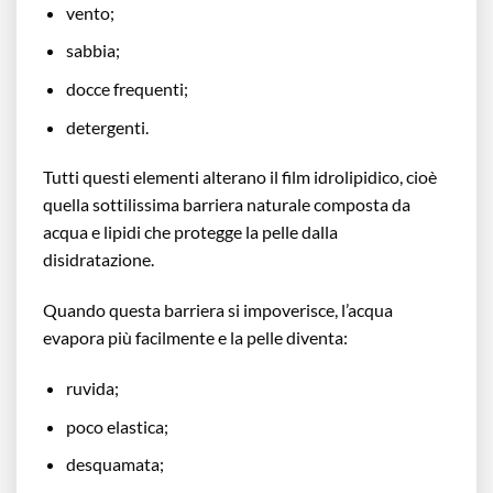
vento;
sabbia;
docce frequenti;
detergenti.
Tutti questi elementi alterano il film idrolipidico, cioè
quella sottilissima barriera naturale composta da
acqua e lipidi che protegge la pelle dalla
disidratazione.
Quando questa barriera si impoverisce, l’acqua
evapora più facilmente e la pelle diventa:
ruvida;
poco elastica;
desquamata;