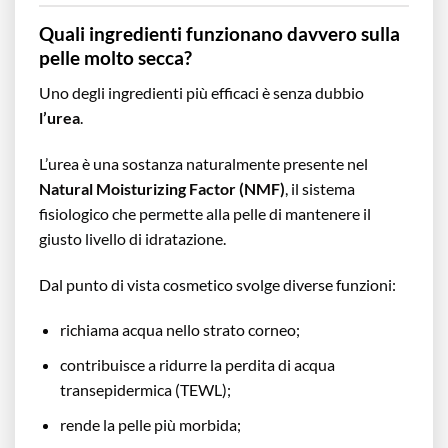
Quali ingredienti funzionano davvero sulla
pelle molto secca?
Uno degli ingredienti più efficaci è senza dubbio
l’urea
.
L’urea è una sostanza naturalmente presente nel
Natural Moisturizing Factor (NMF)
, il sistema
fisiologico che permette alla pelle di mantenere il
giusto livello di idratazione.
Dal punto di vista cosmetico svolge diverse funzioni:
richiama acqua nello strato corneo;
contribuisce a ridurre la perdita di acqua
transepidermica (TEWL);
rende la pelle più morbida;