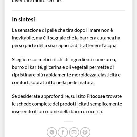
diventare molto secche.
In sintesi
La sensazione di pelle che tira dopo il mare non è
inevitabile, ma è il segnale che la barriera cutanea ha
perso parte della sua capacità di trattenere l’acqua.
Scegliere cosmetici ricchi di ingredienti come urea,
burro di karité, glicerina e oli vegetali permette di
ripristinare più rapidamente morbidezza, elasticità e
comfort, soprattutto nella pelle matura.
Se desiderate approfondire, sul sito
Fitocose
trovate
le schede complete dei prodotti citati semplicemente
inserendo il loro nome nella barra di ricerca.