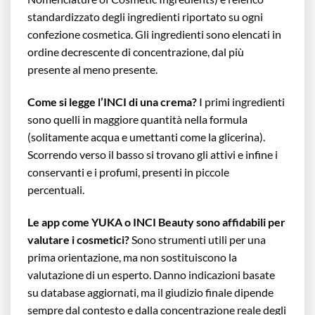
standardizzato degli ingredienti riportato su ogni
confezione cosmetica. Gli ingredienti sono elencati in
ordine decrescente di concentrazione, dal più
presente al meno presente.
Come si legge l’INCI di una crema?
I primi ingredienti
sono quelli in maggiore quantità nella formula
(solitamente acqua e umettanti come la glicerina).
Scorrendo verso il basso si trovano gli attivi e infine i
conservanti e i profumi, presenti in piccole
percentuali.
Le app come YUKA o INCI Beauty sono affidabili per
valutare i cosmetici?
Sono strumenti utili per una
prima orientazione, ma non sostituiscono la
valutazione di un esperto. Danno indicazioni basate
su database aggiornati, ma il giudizio finale dipende
sempre dal contesto e dalla concentrazione reale degli