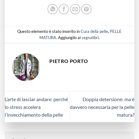
Questo elemento è stato inserito in
Cura della pelle
,
PELLE
MATURA
. Aggiungilo ai
segnalibri
.
PIETRO PORTO
L’arte di lasciar andare: perché
Doppia detersione: ma è
lo stress accelera
davvero necessaria per la pelle
l’invecchiamento della pelle
matura?