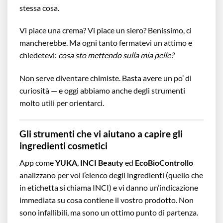
stessa cosa.
Vi piace una crema? Vi piace un siero? Benissimo, ci
mancherebbe. Ma ogni tanto fermatevi un attimo e
chiedetevi:
cosa sto mettendo sulla mia pelle?
Non serve diventare chimiste. Basta avere un po’ di
curiosità — e oggi abbiamo anche degli strumenti
molto utili per orientarci.
Gli strumenti che vi aiutano a capire gli
ingredienti cosmetici
App come
YUKA
,
INCI Beauty
ed
EcoBioControllo
analizzano per voi l’elenco degli ingredienti (quello che
in etichetta si chiama INCI) e vi danno un’indicazione
immediata su cosa contiene il vostro prodotto. Non
sono infallibili, ma sono un ottimo punto di partenza.