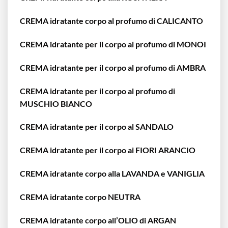
CREMA idratante corpo al profumo di CALICANTO
CREMA idratante per il corpo al profumo di MONOI
CREMA idratante per il corpo al profumo di AMBRA
CREMA idratante per il corpo al profumo di
MUSCHIO BIANCO
CREMA idratante per il corpo al SANDALO
CREMA idratante per il corpo ai FIORI ARANCIO
CREMA idratante corpo alla LAVANDA e VANIGLIA
CREMA idratante corpo NEUTRA
CREMA idratante corpo all’OLIO di ARGAN