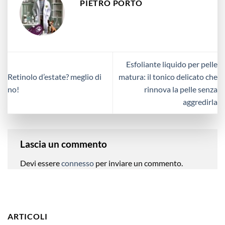
PIETRO PORTO
Esfoliante liquido per pelle
Retinolo d’estate? meglio di
matura: il tonico delicato che
no!
rinnova la pelle senza
aggredirla
Lascia un commento
Devi essere
connesso
per inviare un commento.
ARTICOLI