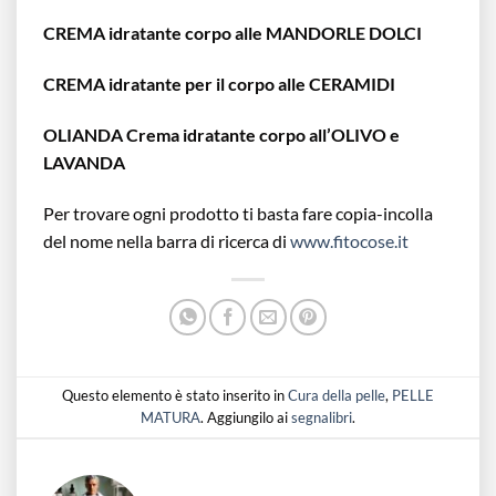
CREMA idratante corpo alle MANDORLE DOLCI
CREMA idratante per il corpo alle CERAMIDI
OLIANDA Crema idratante corpo all’OLIVO e
LAVANDA
Per trovare ogni prodotto ti basta fare copia-incolla
del nome nella barra di ricerca di
www.fitocose.it
Questo elemento è stato inserito in
Cura della pelle
,
PELLE
MATURA
. Aggiungilo ai
segnalibri
.