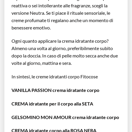
reattiva o sei intollerante alle fragranze, scegli la
versione Neutra. Se ti piace il rituale sensoriale, le
creme profumate ti regalano anche un momento di
benessere emotivo.
Ogni quanto applicare la crema idratante corpo?
Almeno una volta al giorno, preferibilmente subito
dopo la doccia. In caso di pelle molto secca anche due
volte al giorno, mattina e sera.
In sintesi, le creme idratanti corpo Fitocose
VANILLA PASSION crema idratante corpo
CREMA idratante per il corpo alla SETA
GELSOMINO MON AMOUR crema idratante corpo
CREMA idratante corpo alla ROSA NERA