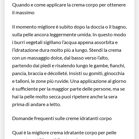
Quando e come applicare la crema corpo per ottenere
il massimo
Il momento migliore è subito dopo la doccia o il bagno,
sulla pelle ancora leggermente umida. In questo modo
i burri vegetali sigillano l’acqua appena assorbita e
l’idratazione dura molto più a lungo. Stendi la crema
con un massaggio dolce, dal basso verso l’alto,
partendo dai piedi e risalendo lungo le gambe, fianchi,
pancia, braccia e décolleté. Insisti su gomiti, ginocchia
e talloni, le zone più ruvide. Una applicazione al giorno
è sufficiente per la maggior parte delle persone, ma se
hai la pelle molto secca puoi ripetere anche la sera
prima di andare a letto.
Domande frequenti sulle creme idratanti corpo
Qual è la migliore crema idratante corpo per pelle