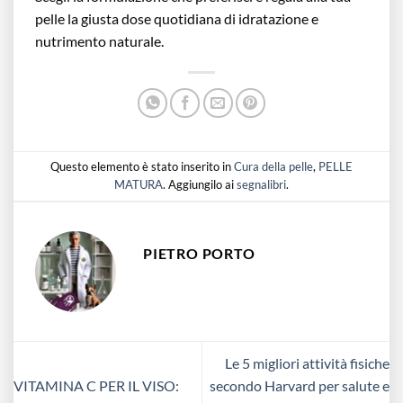
pelle la giusta dose quotidiana di idratazione e
nutrimento naturale.
Questo elemento è stato inserito in
Cura della pelle
,
PELLE
MATURA
. Aggiungilo ai
segnalibri
.
PIETRO PORTO
Le 5 migliori attività fisiche
VITAMINA C PER IL VISO:
secondo Harvard per salute e