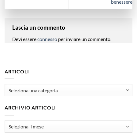
benessere
Lascia un commento
Devi essere
connesso
per inviare un commento.
ARTICOLI
articoli
ARCHIVIO ARTICOLI
Archivio
Articoli