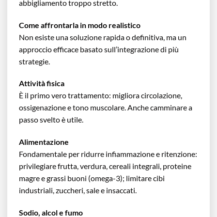
abbigliamento troppo stretto.
Come affrontarla in modo realistico
Non esiste una soluzione rapida o definitiva, ma un
approccio efficace basato sull’integrazione di più
strategie.
Attività fisica
È il primo vero trattamento: migliora circolazione,
ossigenazione e tono muscolare. Anche camminare a
passo svelto è utile.
Alimentazione
Fondamentale per ridurre infiammazione e ritenzione:
privilegiare frutta, verdura, cereali integrali, proteine
magre e grassi buoni (omega-3); limitare cibi
industriali, zuccheri, sale e insaccati.
Sodio, alcol e fumo