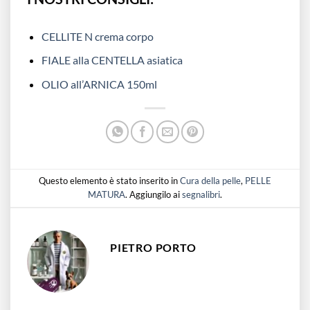
CELLITE N crema corpo
FIALE alla CENTELLA asiatica
OLIO all’ARNICA 150ml
Questo elemento è stato inserito in
Cura della pelle
,
PELLE
MATURA
. Aggiungilo ai
segnalibri
.
PIETRO PORTO