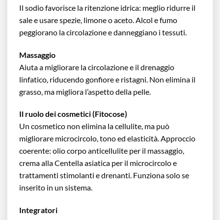
Il sodio favorisce la ritenzione idrica: meglio ridurre il
sale e usare spezie, limone o aceto. Alcol e fumo
peggiorano la circolazione e danneggiano i tessuti.
Massaggio
Aiuta a migliorare la circolazione e il drenaggio
linfatico, riducendo gonfiore e ristagni. Non elimina il
grasso, ma migliora l’aspetto della pelle.
Il ruolo dei cosmetici (Fitocose)
Un cosmetico non elimina la cellulite, ma può
migliorare microcircolo, tono ed elasticità. Approccio
coerente: olio corpo anticellulite per il massaggio,
crema alla Centella asiatica per il microcircolo e
trattamenti stimolanti e drenanti. Funziona solo se
inserito in un sistema.
Integratori