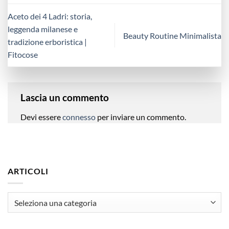
Aceto dei 4 Ladri: storia,
leggenda milanese e
Beauty Routine Minimalista
tradizione erboristica |
Fitocose
Lascia un commento
Devi essere
connesso
per inviare un commento.
ARTICOLI
articoli