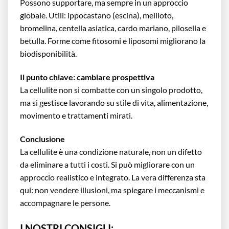
Possono supportare, ma sempre in un approccio
globale. Utili: ippocastano (escina), meliloto,
bromelina, centella asiatica, cardo mariano, pilosella e
betulla. Forme come fitosomi e liposomi migliorano la
biodisponibilità.
Il punto chiave: cambiare prospettiva
La cellulite non si combatte con un singolo prodotto,
ma si gestisce lavorando su stile di vita, alimentazione,
movimento e trattamenti mirati.
Conclusione
La cellulite è una condizione naturale, non un difetto
da eliminare a tutti i costi. Si può migliorare con un
approccio realistico e integrato. La vera differenza sta
qui: non vendere illusioni, ma spiegare i meccanismi e
accompagnare le persone.
I NOSTRI CONSIGLI: