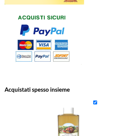
Acquistati spesso insieme