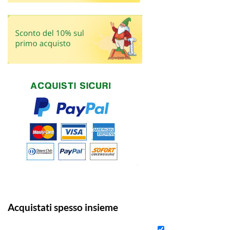
Acquistati spesso insieme