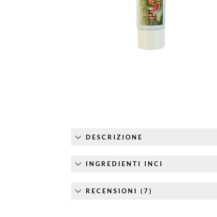
DESCRIZIONE
INGREDIENTI INCI
RECENSIONI (7)