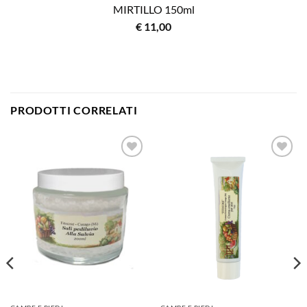
MIRTILLO 150ml
€
11,00
PRODOTTI CORRELATI