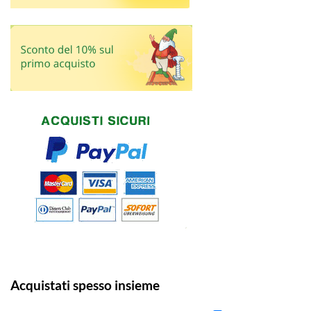
Acquistati spesso insieme