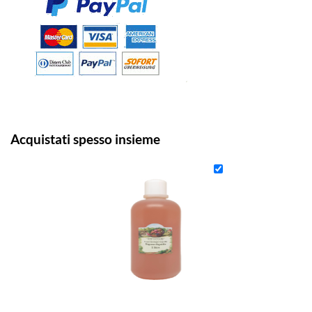
Acquistati spesso insieme