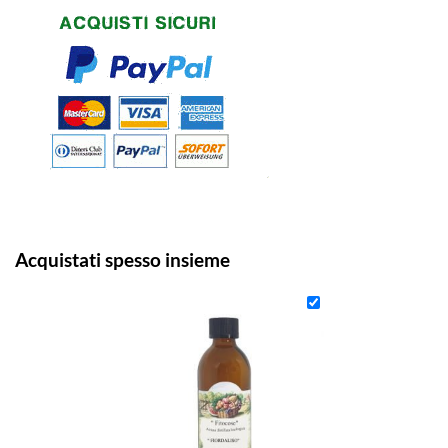
Acquistati spesso insieme