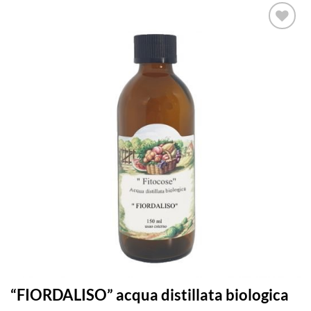
“FIORDALISO” acqua distillata biologica