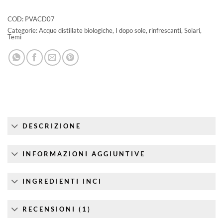
COD:
PVACD07
Categorie:
Acque distillate biologiche
,
I dopo sole
,
rinfrescanti
,
Solari
,
Temi
DESCRIZIONE
INFORMAZIONI AGGIUNTIVE
INGREDIENTI INCI
RECENSIONI (1)